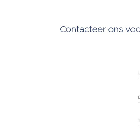
Contacteer ons voo