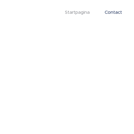
Startpagina
Contact