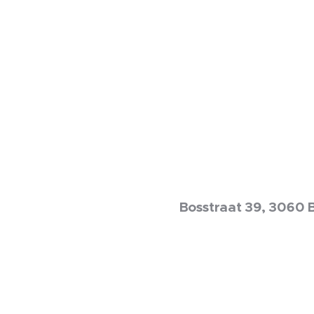
Bosstraat 39, 3060 