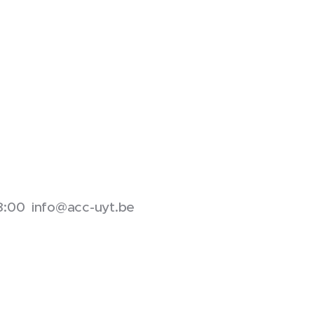
8:00 info@acc-uyt.be